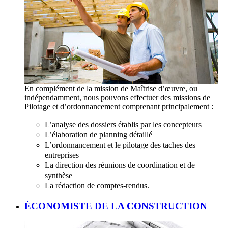
En complément de la mission de Maîtrise d’œuvre, ou
indépendamment, nous pouvons effectuer des missions de
Pilotage et d’ordonnancement comprenant principalement :
L’analyse des dossiers établis par les concepteurs
L’élaboration de planning détaillé
L’ordonnancement et le pilotage des taches des
entreprises
La direction des réunions de coordination et de
synthèse
La rédaction de comptes-rendus.
ÉCONOMISTE DE LA CONSTRUCTION