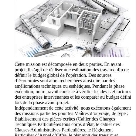
Cette mission est décomposée en deux parties. En avant-
projet, il s’agit de réaliser une estimation des travaux afin de
définir le budget global de l'opération. Des sources
d’économies sont alors recherchées ainsi que par des
améliorations techniques ou esthétiques. Pendant la phase
exécution, notre travail consiste à vérifier les devis et factures
des entreprises intervenantes et les comparer au budget défini
lors de la phase avant-projet.
Indépendamment de cette activité, nous exécutons également
des missions partielles pour les Maîtres d’ouvrage, de type :
Établissement des pièces écrites (Cahier des Charges
Techniques Particulières tous corps d’état, le cahier des
Clauses Administratives Particulières, le Règlement
Particulier d’Appel d’Offre, le planning des travaux et