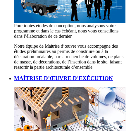
Pour toutes études de conception, nous analysons votre
programme et dans le cas échéant, nous vous conseillons
dans l’élaboration de ce dernier.
Notre équipe de Maitrise d’œuvre vous accompagne des
études préliminaires au permis de construire ou à la
déclaration préalable, par la recherche de volumes, de plans
de masse, de décorations, de l’insertion dans le site, faisant
ressortir la partie architecturale d’ensemble.
MAÎTRISE D’ŒUVRE D’EXÉCUTION