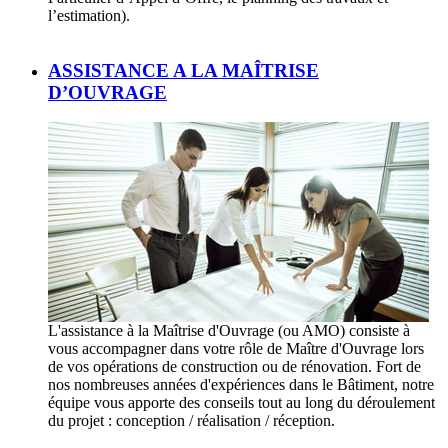
l’estimation).
ASSISTANCE A LA MAÎTRISE
D’OUVRAGE
L'assistance à la Maîtrise d'Ouvrage (ou AMO) consiste à
vous accompagner dans votre rôle de Maître d'Ouvrage lors
de vos opérations de construction ou de rénovation. Fort de
nos nombreuses années d'expériences dans le Bâtiment, notre
équipe vous apporte des conseils tout au long du déroulement
du projet : conception / réalisation / réception.