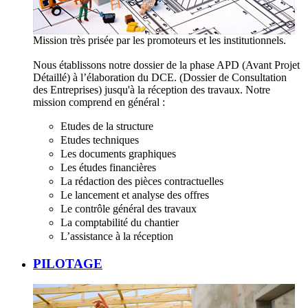
Mission très prisée par les promoteurs et les institutionnels.
Nous établissons notre dossier de la phase APD (Avant Projet
Détaillé) à l’élaboration du DCE. (Dossier de Consultation
des Entreprises) jusqu'à la réception des travaux. Notre
mission comprend en général :
Etudes de la structure
Etudes techniques
Les documents graphiques
Les études financières
La rédaction des pièces contractuelles
Le lancement et analyse des offres
Le contrôle général des travaux
La comptabilité du chantier
L’assistance à la réception
PILOTAGE